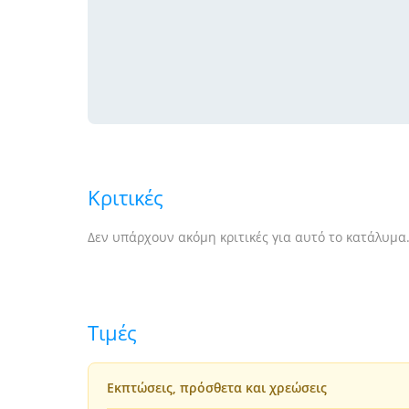
Κριτικές
Δεν υπάρχουν ακόμη κριτικές για αυτό το κατάλυμα
Τιμές
Εκπτώσεις, πρόσθετα και χρεώσεις