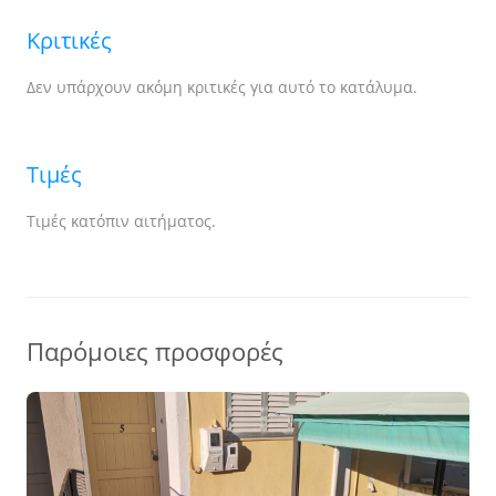
Κριτικές
Δεν υπάρχουν ακόμη κριτικές για αυτό το κατάλυμα.
Τιμές
Τιμές κατόπιν αιτήματος.
Παρόμοιες προσφορές