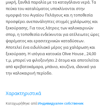
μικρή, ξανθιά παραλία με τα καταγάλανα νερά. Τα
πεύκα του καταλύματος υποκλίνονται στην
ομορφιά του Αιγαίου Πελάγους και η τοποθεσία
προσφέρει ανεπανάληπτες στιγμές χαλάρωσης και
ξεκούρασης. Για τους λάτρεις των καλοκαιρινών
σπορ, η τοποθεσία ενδείκνυται για ατέλειωτες ώρες
ψαρέματος και ερασιτεχνικών καταδύσεων.
Αποτελεί ένα ειδυλλιακό μέρος για χαλάρωση και
ξεκούραση. Η ισόγεια κατοικία Olive House , 24,00
τ.μ, μπορεί να φιλοξενήσει 2 άτομα και αποτελείται
από κρεβατοκάμαρα, μπάνιο, κουζίνα, ιδανικό για
την καλοκαιρινή περίοδο.
Χαρακτηριστικά
Καταχωρήθηκε από:
Индивидуален собственик