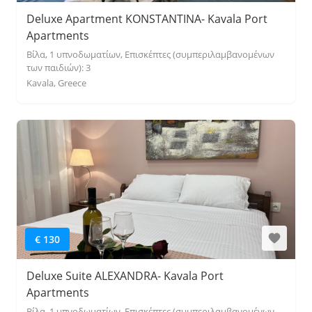
Deluxe Apartment KONSTANTINA- Kavala Port
Apartments
Βίλα, 1 υπνοδωματίων, Επισκέπτες (συμπεριλαμβανομένων
των παιδιών): 3
Kavala, Greece
€ 130
Deluxe Suite ALEXANDRA- Kavala Port
Apartments
Βίλα, 1 υπνοδωματίων, Επισκέπτες (συμπεριλαμβανομένων