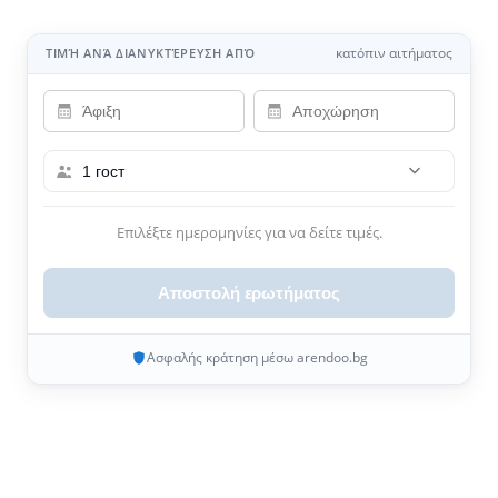
κατόπιν αιτήματος
ΤΙΜΉ ΑΝΆ ΔΙΑΝΥΚΤΈΡΕΥΣΗ ΑΠΌ
1 гост
Επιλέξτε ημερομηνίες για να δείτε τιμές.
Αποστολή ερωτήματος
Ασφαλής κράτηση μέσω arendoo.bg