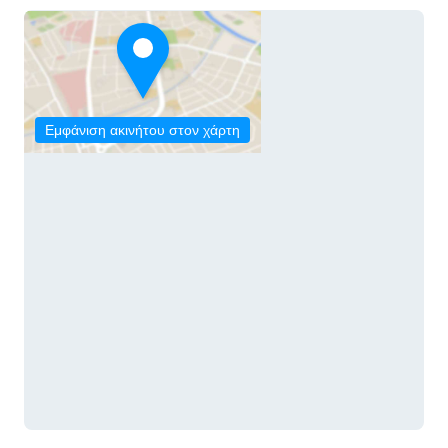
Εμφάνιση ακινήτου στον χάρτη