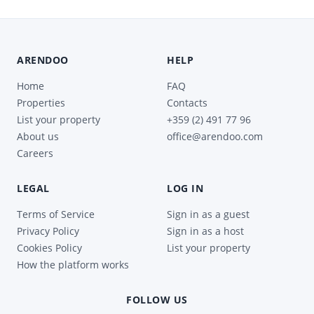
ARENDOO
HELP
Home
FAQ
Properties
Contacts
List your property
+359 (2) 491 77 96
About us
office@arendoo.com
Careers
LEGAL
LOG IN
Terms of Service
Sign in as a guest
Privacy Policy
Sign in as a host
Cookies Policy
List your property
How the platform works
FOLLOW US