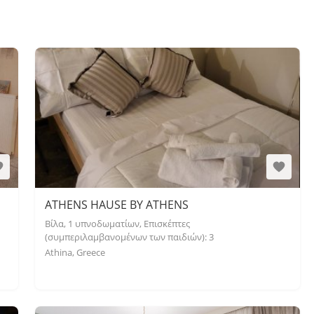
ATHENS HAUSE BY ATHENS
Βίλα, 1 υπνοδωματίων, Επισκέπτες
(συμπεριλαμβανομένων των παιδιών): 3
Athina, Greece