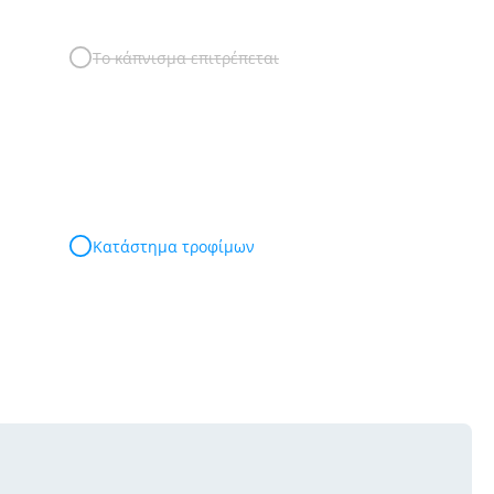
Το κάπνισμα επιτρέπεται
Κατάστημα τροφίμων