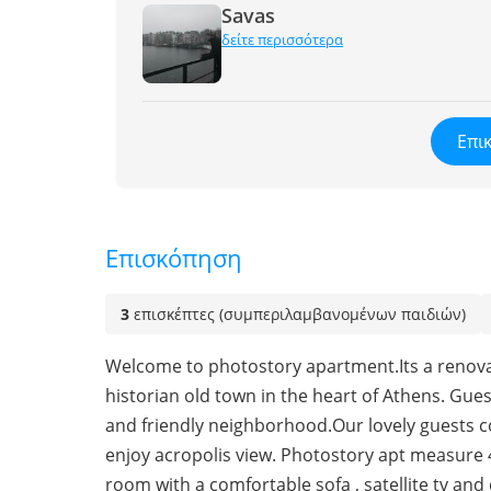
Savas
δείτε περισσότερα
Επι
Επισκόπηση
3
επισκέπτες (συμπεριλαμβανομένων παιδιών)
Welcome to photostory apartment.Its a renovat
historian old town in the heart of Athens. Gues
and friendly neighborhood.Our lovely guests co
enjoy acropolis view. Photostory apt measure 40
room with a comfortable sofa , satellite tv and