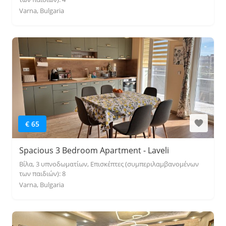
Varna, Bulgaria
€ 65
Spacious 3 Bedroom Apartment - Laveli
Βίλα, 3 υπνοδωματίων, Επισκέπτες (συμπεριλαμβανομένων
των παιδιών): 8
Varna, Bulgaria