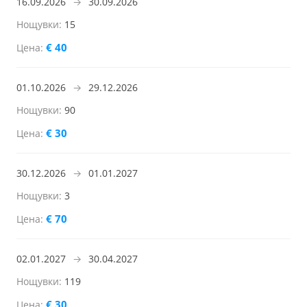
16.09.2026
→
30.09.2026
15
€ 40
01.10.2026
→
29.12.2026
90
€ 30
30.12.2026
→
01.01.2027
3
€ 70
02.01.2027
→
30.04.2027
119
€ 30