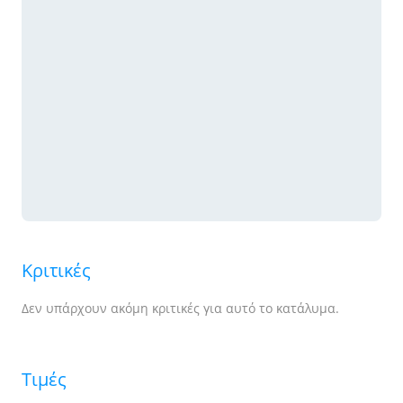
Κριτικές
Δεν υπάρχουν ακόμη κριτικές για αυτό το κατάλυμα.
Τιμές