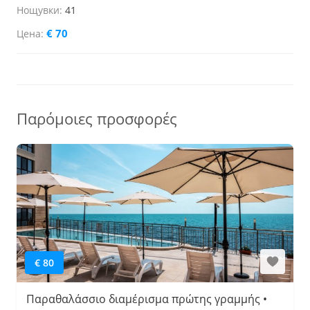
41
€ 70
Παρόμοιες προσφορές
€ 80
Παραθαλάσσιο διαμέρισμα πρώτης γραμμής •