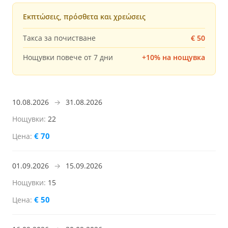
Εκπτώσεις, πρόσθετα και χρεώσεις
Такса за почистване
€ 50
Нощувки повече от 7 дни
+10% на нощувка
10.08.2026
→
31.08.2026
22
€ 70
01.09.2026
→
15.09.2026
15
€ 50