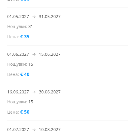
01.05.2027
→
31.05.2027
31
€ 35
01.06.2027
→
15.06.2027
15
€ 40
16.06.2027
→
30.06.2027
15
€ 50
01.07.2027
→
10.08.2027