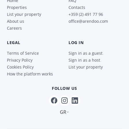
Home
FAQ
Properties
Contacts
List your property
+359 (2) 491 77 96
About us
office@arendoo.com
Careers
LEGAL
LOG IN
Terms of Service
Sign in as a guest
Privacy Policy
Sign in as a host
Cookies Policy
List your property
How the platform works
FOLLOW US
GR