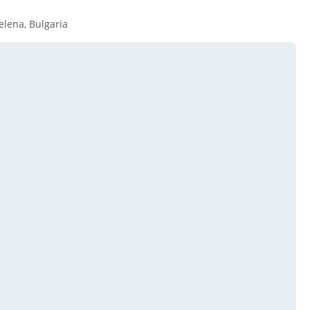
elena, Bulgaria