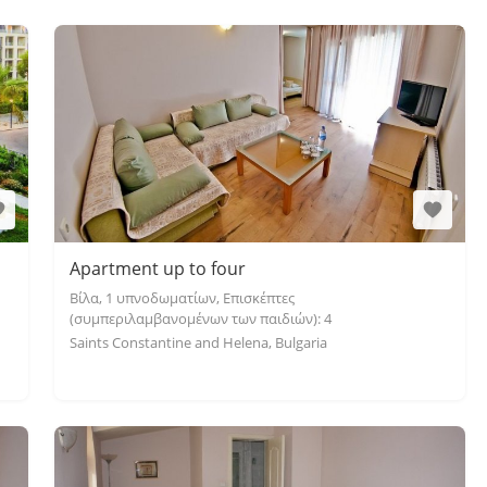
Apartment up to four
Βίλα, 1 υπνοδωματίων, Επισκέπτες
(συμπεριλαμβανομένων των παιδιών): 4
Saints Constantine and Helena, Bulgaria