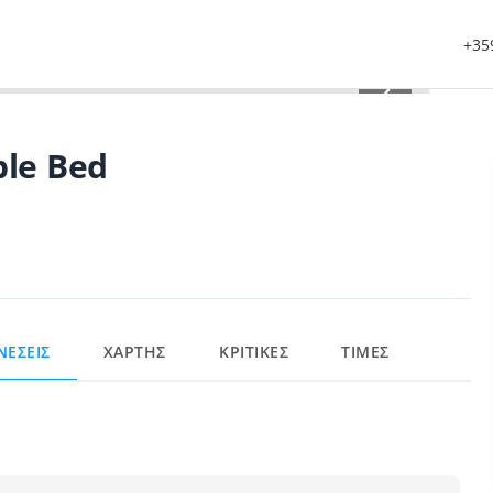
+359
›
le Bed
ΝΕΣΕΙΣ
ΧΑΡΤΗΣ
ΚΡΙΤΙΚΕΣ
ΤΙΜΕΣ