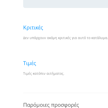
Κριτικές
Δεν υπάρχουν ακόμη κριτικές για αυτό το κατάλυμα
Τιμές
Τιμές κατόπιν αιτήματος.
Παρόμοιες προσφορές