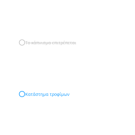
Το κάπνισμα επιτρέπεται
Κατάστημα τροφίμων