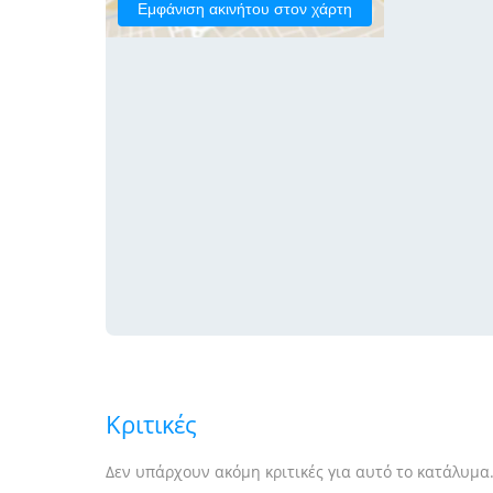
Εμφάνιση ακινήτου στον χάρτη
Κριτικές
Δεν υπάρχουν ακόμη κριτικές για αυτό το κατάλυμα