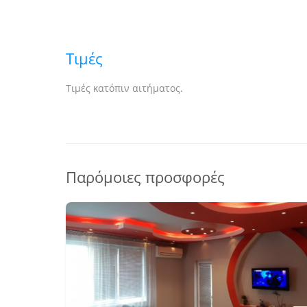
Τιμές
Τιμές κατόπιν αιτήματος.
Παρόμοιες προσφορές