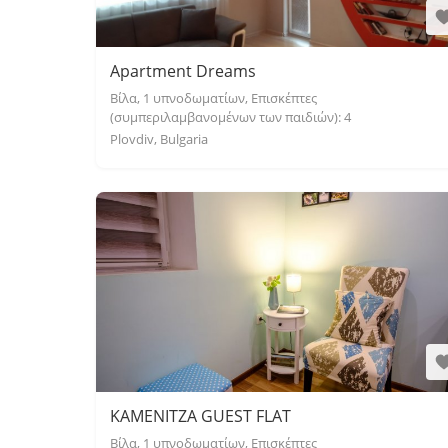
Apartment Dreams
Βίλα, 1 υπνοδωματίων, Επισκέπτες
(συμπεριλαμβανομένων των παιδιών): 4
Plovdiv, Bulgaria
KAMENITZA GUEST FLAT
Βίλα, 1 υπνοδωματίων, Επισκέπτες