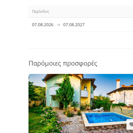
Περίοδος
07.08.2026
→
07.08.2027
Παρόμοιες προσφορές