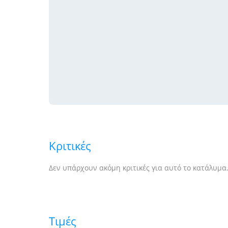
Κριτικές
Δεν υπάρχουν ακόμη κριτικές για αυτό το κατάλυμα
Τιμές